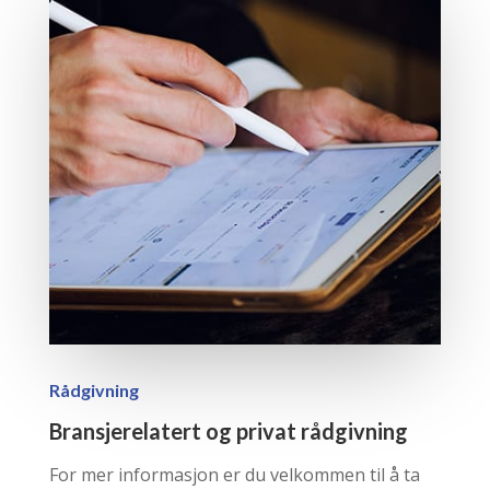
Rådgivning
Bransjerelatert og privat rådgivning
For mer informasjon er du velkommen til å ta