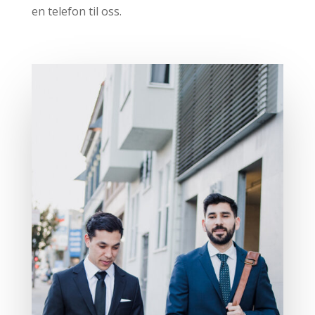
en telefon til oss.