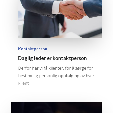
Kontaktperson
Daglig leder er kontaktperson
Derfor har vi få klienter, for å sørge for
best mulig personlig oppfølging av hver
klient