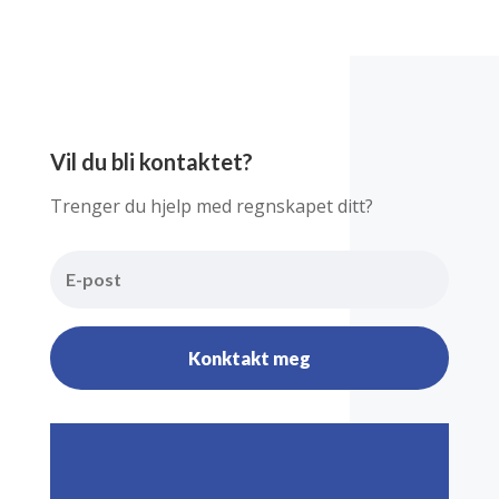
Vil du bli kontaktet?
Trenger du hjelp med regnskapet ditt?
Konktakt meg