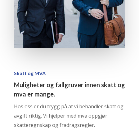
Skatt og MVA
Muligheter og fallgruver innen skatt og
mva er mange.
Hos oss er du trygg på at vi behandler skatt og
avgift riktig. Vi hjelper med mva oppgjør,
skatteregnskap og fradragsregler.