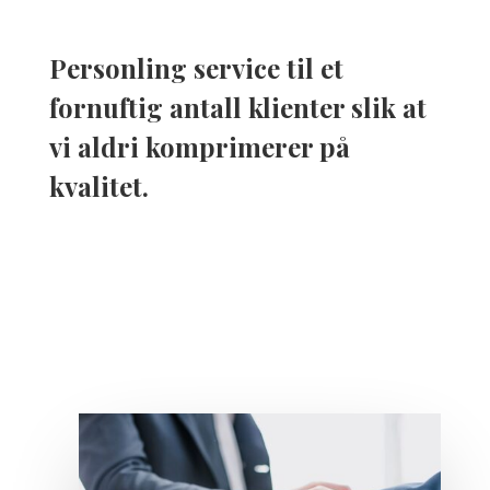
Personling service til et
fornuftig antall klienter slik at
vi aldri komprimerer på
kvalitet.